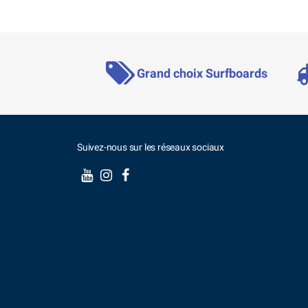
Grand choix Surfboards
Suivez-nous sur les réseaux sociaux