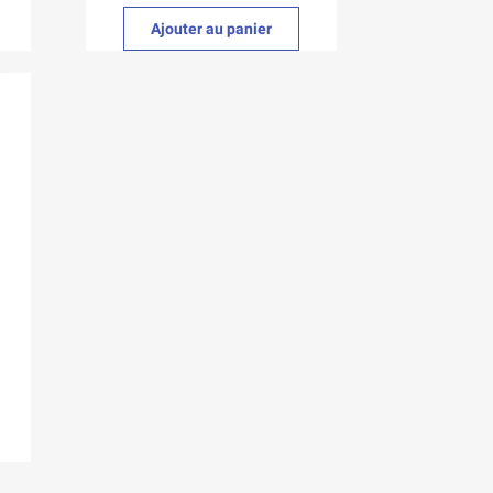
Ajouter au panier