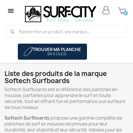
TROUVER MA PLANCHE
EN 5 CLICS
Liste des produits de la marque
Softech Surfboards
Softech Surfboards est la référence des planches en
mousse, parfaites pour apprendre le surf en toute
sécurité, tout en offrant fun et performance aux surfeurs
de tous niveaux.
Softech Surfboards
propose une gamme complète de
planches de surf en mousse reconnues pour leur
durabilité, leur stabilité et leur sécurité. Idéales pour les