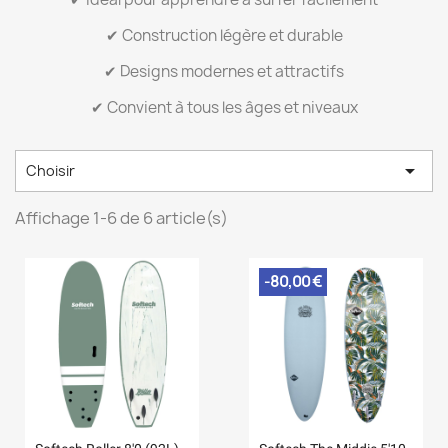
✔ Construction légère et durable
✔ Designs modernes et attractifs
✔ Convient à tous les âges et niveaux

Choisir
Affichage 1-6 de 6 article(s)
-80,00 €