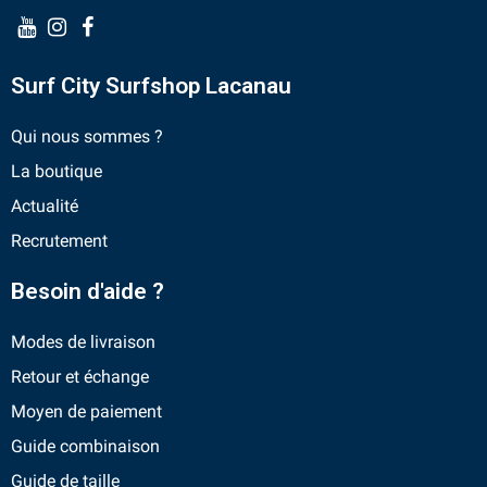
Surf City Surfshop Lacanau
Qui nous sommes ?
La boutique
Actualité
Recrutement
Besoin d'aide ?
Modes de livraison
Retour et échange
Moyen de paiement
Guide combinaison
Guide de taille