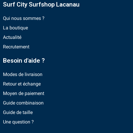
Surf City Surfshop Lacanau
Qui nous sommes ?
La boutique
Actualité
Recrutement
Besoin d'aide ?
Modes de livraison
Retour et échange
Moyen de paiement
Guide combinaison
Guide de taille
Une question ?