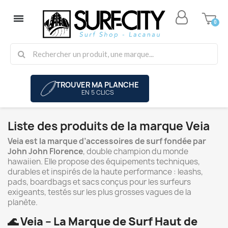
TROUVER MA PLANCHE
EN 5 CLICS
Liste des produits de la marque Veia
Veia est la marque d’accessoires de surf fondée par
John John Florence
, double champion du monde
hawaiien. Elle propose des équipements techniques,
durables et inspirés de la haute performance : leashs,
pads, boardbags et sacs conçus pour les surfeurs
exigeants, testés sur les plus grosses vagues de la
planète.
🌊
Veia – La Marque de Surf Haut de