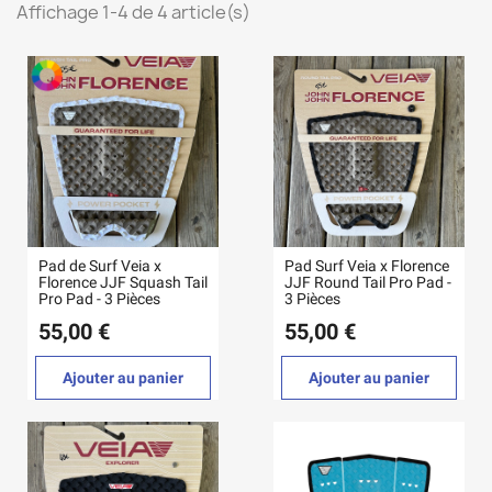
Affichage 1-4 de 4 article(s)
Pad de Surf Veia x
Pad Surf Veia x Florence
Florence JJF Squash Tail
JJF Round Tail Pro Pad -
Pro Pad - 3 Pièces
3 Pièces
55,00 €
55,00 €
Ajouter au panier
Ajouter au panier