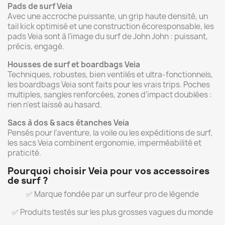
Pads de surf Veia
Avec une accroche puissante, un grip haute densité, un
tail kick optimisé et une construction écoresponsable, les
pads Veia sont à l’image du surf de John John : puissant,
précis, engagé.
Housses de surf et boardbags Veia
Techniques, robustes, bien ventilés et ultra-fonctionnels,
les boardbags Veia sont faits pour les vrais trips. Poches
multiples, sangles renforcées, zones d’impact doublées :
rien n’est laissé au hasard.
Sacs à dos & sacs étanches Veia
Pensés pour l’aventure, la voile ou les expéditions de surf,
les sacs Veia combinent ergonomie, imperméabilité et
praticité.
Pourquoi choisir Veia pour vos accessoires
de surf ?
✅ Marque fondée par un surfeur pro de légende
✅ Produits testés sur les plus grosses vagues du monde