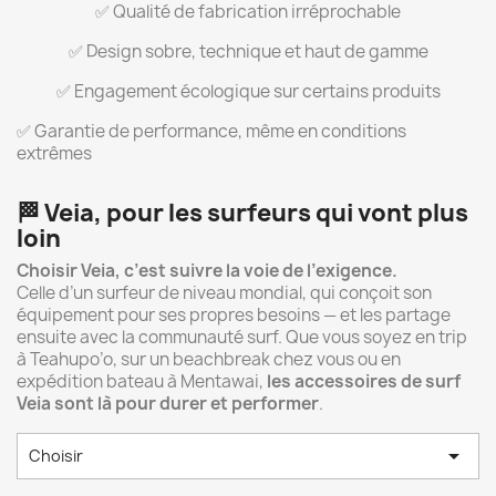
✅ Qualité de fabrication irréprochable
✅ Design sobre, technique et haut de gamme
✅ Engagement écologique sur certains produits
✅ Garantie de performance, même en conditions
extrêmes
🏁
Veia, pour les surfeurs qui vont plus
loin
Choisir Veia, c’est suivre la voie de l’exigence.
Celle d’un surfeur de niveau mondial, qui conçoit son
équipement pour ses propres besoins — et les partage
ensuite avec la communauté surf. Que vous soyez en trip
à Teahupo’o, sur un beachbreak chez vous ou en
expédition bateau à Mentawai,
les accessoires de surf
Veia sont là pour durer et performer
.

Choisir