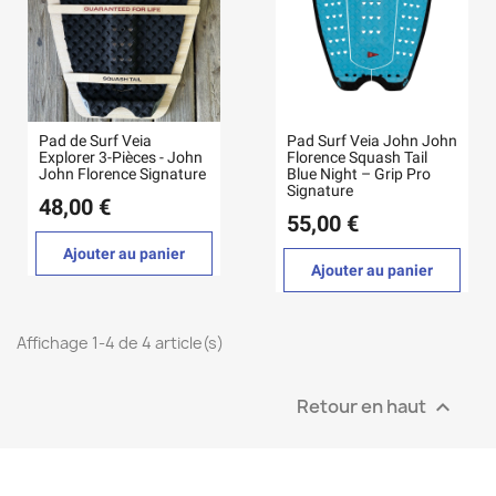
Pad de Surf Veia
Pad Surf Veia John John
Explorer 3-Pièces - John
Florence Squash Tail
John Florence Signature
Blue Night – Grip Pro
Signature
48,00 €
55,00 €
Ajouter au panier
Ajouter au panier
Affichage 1-4 de 4 article(s)
Retour en haut
