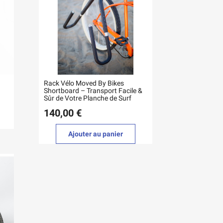
Rack Vélo Moved By Bikes
Shortboard – Transport Facile &
Sûr de Votre Planche de Surf
140,00 €
Ajouter au panier