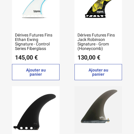
Dérives Futures Fins
Dérives Futures Fins
Ethan Ewing
Jack Robinson
Signature - Control
Signature - Grom
Series Fiberglass
(Honeycomb)
145,00 €
130,00 €
Ajouter au
Ajouter au
panier
panier