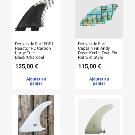
Dérives de Surf FCS II
Dérives de Surf
Reactor PC Carbon
Captain Fin Andy
Large Tri –
Davis Keel – Twin Fin
Black/Charcoal
Rétro et Stylé
125,00 €
115,00 €
Ajouter au
Ajouter au
panier
panier