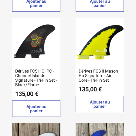
Ajouter au
Ajouter au
panier
panier
Dérives FCS II CI PC -
Dérives FCS II Mason
Channel Islands
Ho Signature - Air
Signature - Tri-Fin Set -
Core - Tri-Fin Set
Black/Flame
135,00 €
135,00 €
Ajouter au
panier
Ajouter au
panier