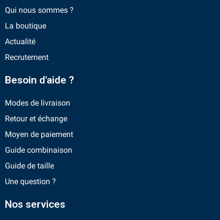
Qui nous sommes ?
La boutique
Actualité
Recrutement
Besoin d'aide ?
Modes de livraison
Retour et échange
Moyen de paiement
Guide combinaison
Guide de taille
Une question ?
Nos services