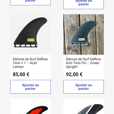
panier
Ajouter au
panier
Dérives de Surf Deflow
Dérives de Surf Deflow
Twin + 1 – Acid
Arin Twin Fin – Green
Lemon
Upright
85,00 €
92,00 €
Ajouter au
Ajouter au
panier
panier