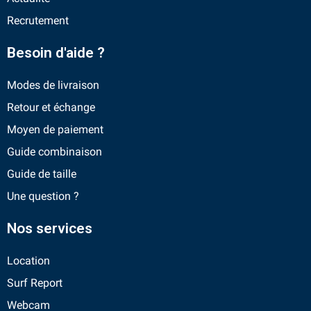
Recrutement
Besoin d'aide ?
Modes de livraison
Retour et échange
Moyen de paiement
Guide combinaison
Guide de taille
Une question ?
Nos services
Location
Surf Report
Webcam