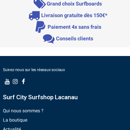
Grand choix Surfboards
Livraison gratuite dès 150€*
Paiement 4x sans frais
Conseils clients
Suivez-nous sur les réseaux sociaux
Surf City Surfshop Lacanau
Qui nous sommes ?
La boutique
Actualité