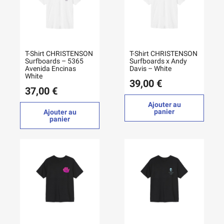
T-Shirt CHRISTENSON
T-Shirt CHRISTENSON
Surfboards – 5365
Surfboards x Andy
Avenida Encinas
Davis – White
White
39,00 €
37,00 €
Ajouter au
panier
Ajouter au
panier