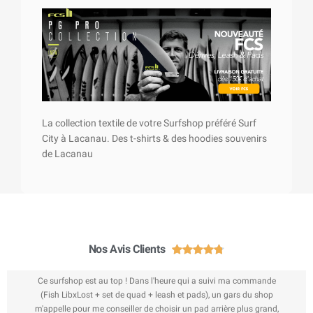
La collection textile de votre Surfshop préféré Surf
City à Lacanau. Des t-shirts & des hoodies souvenirs
de Lacanau
Nos Avis Clients





Ce surfshop est au top ! Dans l'heure qui a suivi ma commande
(Fish LibxLost + set de quad + leash et pads), un gars du shop
m'appelle pour me conseiller de choisir un pad arrière plus grand,