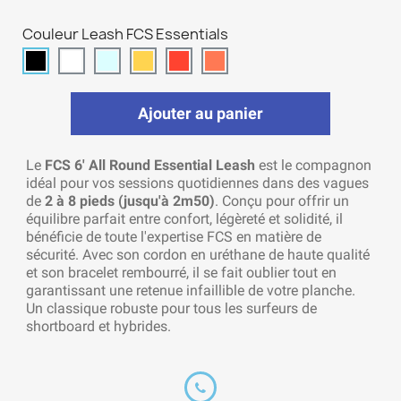
Couleur Leash FCS Essentials
Ajouter au panier
Le
FCS 6' All Round Essential Leash
est le compagnon
idéal pour vos sessions quotidiennes dans des vagues
de
2 à 8 pieds (jusqu'à 2m50)
. Conçu pour offrir un
équilibre parfait entre confort, légèreté et solidité, il
bénéficie de toute l'expertise FCS en matière de
sécurité. Avec son cordon en uréthane de haute qualité
et son bracelet rembourré, il se fait oublier tout en
garantissant une retenue infaillible de votre planche.
Un classique robuste pour tous les surfeurs de
shortboard et hybrides.