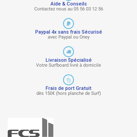
Aide & Conseils
Contactez nous au 05 56 03 12 56
Paypal 4x sans frais Sécurisé
avec Paypal ou Oney
Livraison Spécialisé
Votre Surfboard livré à domicile
Frais de port Gratuit
dès 150€ (hors planche de Surf)