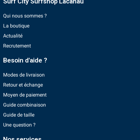
Surf City Surfshop Lacanau
Qui nous sommes ?
La boutique
Actualité
Recrutement
Besoin d'aide ?
Modes de livraison
Retour et échange
Moyen de paiement
Guide combinaison
Guide de taille
Une question ?
Nos services