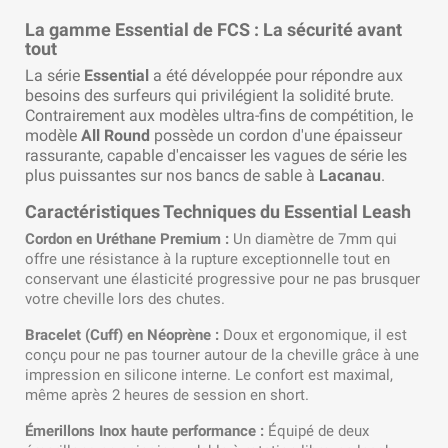
La gamme Essential de FCS : La sécurité avant
tout
La série
Essential
a été développée pour répondre aux
besoins des surfeurs qui privilégient la solidité brute.
Contrairement aux modèles ultra-fins de compétition, le
modèle
All Round
possède un cordon d'une épaisseur
rassurante, capable d'encaisser les vagues de série les
plus puissantes sur nos bancs de sable à
Lacanau
.
Caractéristiques Techniques du Essential Leash
Cordon en Uréthane Premium :
Un diamètre de 7mm qui
offre une résistance à la rupture exceptionnelle tout en
conservant une élasticité progressive pour ne pas brusquer
votre cheville lors des chutes.
Bracelet (Cuff) en Néoprène :
Doux et ergonomique, il est
conçu pour ne pas tourner autour de la cheville grâce à une
impression en silicone interne. Le confort est maximal,
même après 2 heures de session en short.
Émerillons Inox haute performance :
Équipé de deux