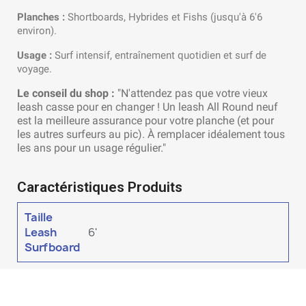
Planches :
Shortboards, Hybrides et Fishs (jusqu'à 6'6
environ).
Usage :
Surf intensif, entraînement quotidien et surf de
voyage.
Le conseil du shop :
"N'attendez pas que votre vieux
leash casse pour en changer ! Un leash All Round neuf
est la meilleure assurance pour votre planche (et pour
les autres surfeurs au pic). À remplacer idéalement tous
les ans pour un usage régulier."
Caractéristiques Produits
Taille
Leash
6'
Surfboard