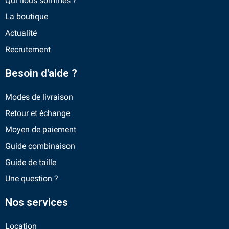
Qui nous sommes ?
La boutique
Actualité
Recrutement
Besoin d'aide ?
Modes de livraison
Retour et échange
Moyen de paiement
Guide combinaison
Guide de taille
Une question ?
Nos services
Location