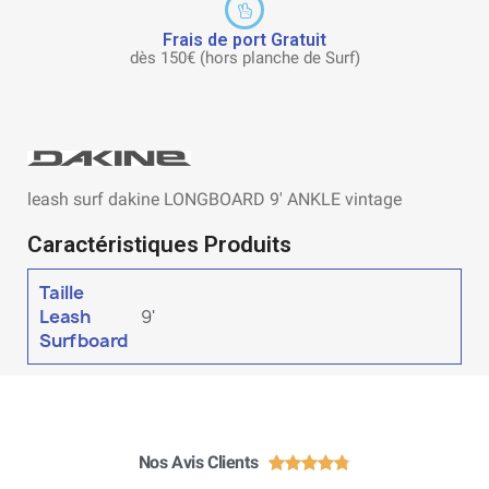
Frais de port Gratuit
dès 150€ (hors planche de Surf)
leash surf dakine LONGBOARD 9' ANKLE vintage
Caractéristiques Produits
Taille
Leash
9'
Surfboard
Nos Avis Clients




