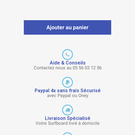
Ajouter au panier
Aide & Conseils
Contactez nous au 05 56 03 12 56
Paypal 4x sans frais Sécurisé
avec Paypal ou Oney
Livraison Spécialisé
Votre Surfboard livré à domicile