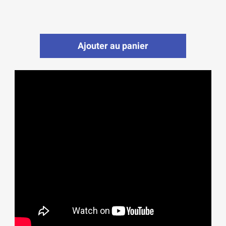
Ajouter au panier