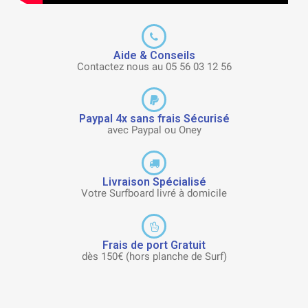
Aide & Conseils
Contactez nous au 05 56 03 12 56
Paypal 4x sans frais Sécurisé
avec Paypal ou Oney
Livraison Spécialisé
Votre Surfboard livré à domicile
Frais de port Gratuit
dès 150€ (hors planche de Surf)