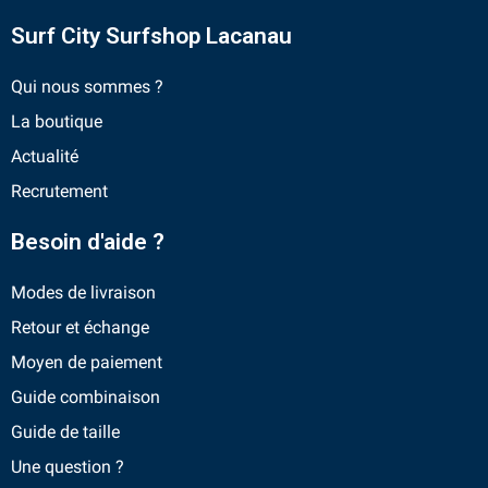
Surf City Surfshop Lacanau
Qui nous sommes ?
La boutique
Actualité
Recrutement
Besoin d'aide ?
Modes de livraison
Retour et échange
Moyen de paiement
Guide combinaison
Guide de taille
Une question ?