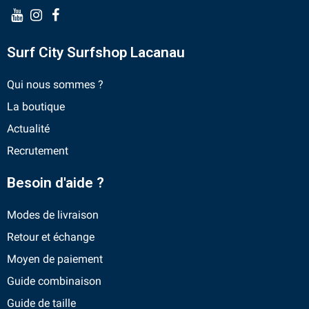
Surf City Surfshop Lacanau
Qui nous sommes ?
La boutique
Actualité
Recrutement
Besoin d'aide ?
Modes de livraison
Retour et échange
Moyen de paiement
Guide combinaison
Guide de taille