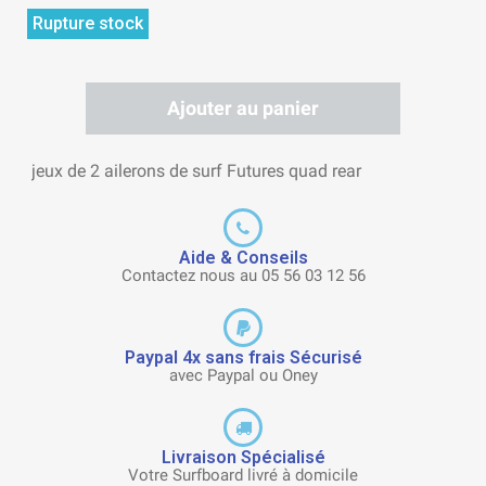
Rupture stock
Ajouter au panier
jeux de 2 ailerons de surf Futures quad rear
Aide & Conseils
Contactez nous au 05 56 03 12 56
Paypal 4x sans frais Sécurisé
avec Paypal ou Oney
Livraison Spécialisé
Votre Surfboard livré à domicile