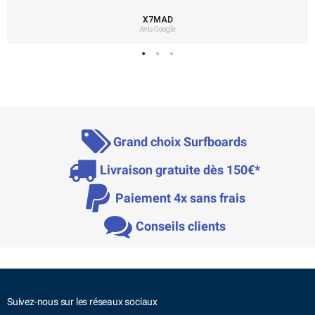
X7MAD
Avis Google
Grand choix Surfboards
Livraison gratuite dès 150€*
Paiement 4x sans frais
Conseils clients
Suivez-nous sur les réseaux sociaux