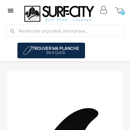
TROUVER MA PLANCHE
EN 5 CLICS