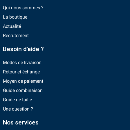
Qui nous sommes ?
La boutique
Actualité
Recrutement
Besoin d'aide ?
Modes de livraison
Retour et échange
Moyen de paiement
Guide combinaison
Guide de taille
Une question ?
Nos services