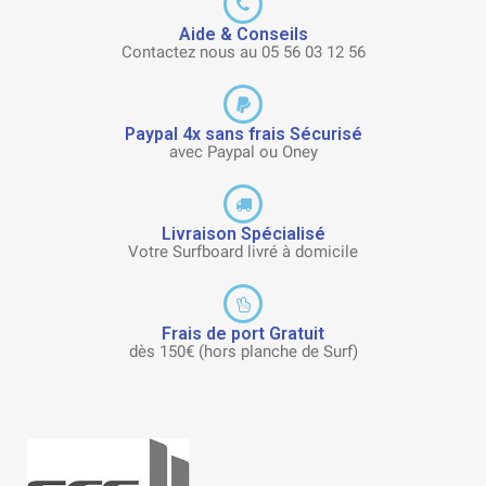
Aide & Conseils
Contactez nous au 05 56 03 12 56
Paypal 4x sans frais Sécurisé
avec Paypal ou Oney
Livraison Spécialisé
Votre Surfboard livré à domicile
Frais de port Gratuit
dès 150€ (hors planche de Surf)