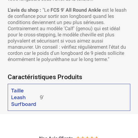
L'avis du shop :
"Le
FCS 9' All Round Ankle
est le leash
de confiance pour sortir son longboard quand les
conditions deviennent un peu plus sérieuses.
Contrairement au modèle 'Calf' (genou) qui est idéal
pour le cross-stepping, le modèle cheville est plus
polyvalent et sécurisant si vous aimez aussi
manœuvrer. Un conseil : vérifiez régulièrement l'état du
cordon car le poids d'un longboard de 9 pieds sollicite
énormément le polyuréthane sur le long terme."
Caractéristiques Produits
Taille
Leash
9'
Surfboard