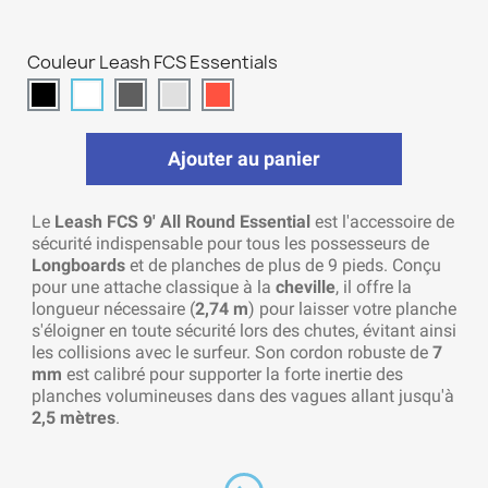
Couleur Leash FCS Essentials
Ajouter au panier
Le
Leash FCS 9' All Round Essential
est l'accessoire de
sécurité indispensable pour tous les possesseurs de
Longboards
et de planches de plus de 9 pieds. Conçu
pour une attache classique à la
cheville
, il offre la
longueur nécessaire (
2,74 m
) pour laisser votre planche
s'éloigner en toute sécurité lors des chutes, évitant ainsi
les collisions avec le surfeur. Son cordon robuste de
7
mm
est calibré pour supporter la forte inertie des
planches volumineuses dans des vagues allant jusqu'à
2,5 mètres
.