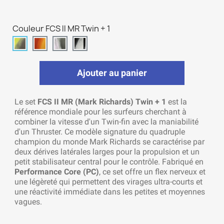
Couleur FCS ll MR Twin + 1
Ajouter au panier
Le set
FCS II MR (Mark Richards) Twin + 1
est la
référence mondiale pour les surfeurs cherchant à
combiner la vitesse d'un Twin-fin avec la maniabilité
d'un Thruster. Ce modèle signature du quadruple
champion du monde Mark Richards se caractérise par
deux dérives latérales larges pour la propulsion et un
petit stabilisateur central pour le contrôle. Fabriqué en
Performance Core (PC)
, ce set offre un flex nerveux et
une légèreté qui permettent des virages ultra-courts et
une réactivité immédiate dans les petites et moyennes
vagues.