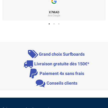
X7MAD
Avis Google
Grand choix Surfboards
Livraison gratuite dès 150€*
Paiement 4x sans frais
Conseils clients