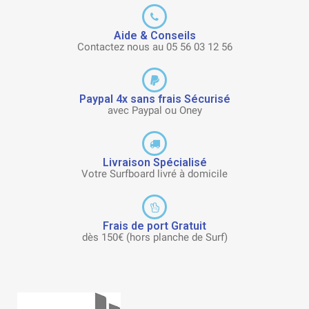
Aide & Conseils
Contactez nous au 05 56 03 12 56
Paypal 4x sans frais Sécurisé
avec Paypal ou Oney
Livraison Spécialisé
Votre Surfboard livré à domicile
Frais de port Gratuit
dès 150€ (hors planche de Surf)