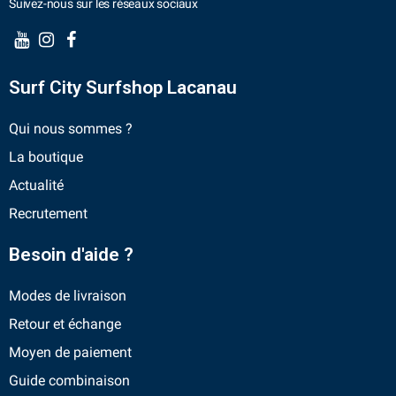
Suivez-nous sur les réseaux sociaux
Surf City Surfshop Lacanau
Qui nous sommes ?
La boutique
Actualité
Recrutement
Besoin d'aide ?
Modes de livraison
Retour et échange
Moyen de paiement
Guide combinaison