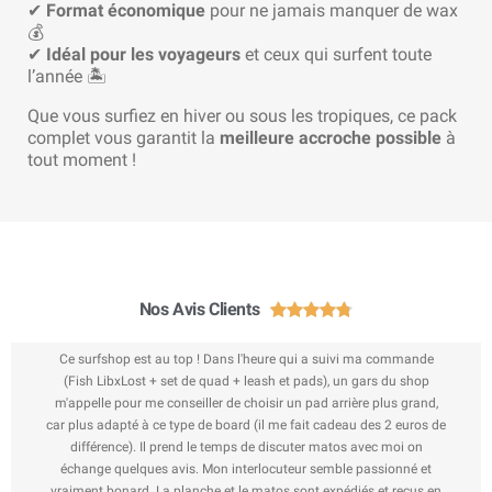
✔
Format économique
pour ne jamais manquer de wax
💰
✔
Idéal pour les voyageurs
et ceux qui surfent toute
l’année 🏝
Que vous surfiez en hiver ou sous les tropiques, ce pack
complet vous garantit la
meilleure accroche possible
à
tout moment !
Nos Avis Clients





Ce surfshop est au top ! Dans l'heure qui a suivi ma commande
(Fish LibxLost + set de quad + leash et pads), un gars du shop
m'appelle pour me conseiller de choisir un pad arrière plus grand,
car plus adapté à ce type de board (il me fait cadeau des 2 euros de
différence). Il prend le temps de discuter matos avec moi on
échange quelques avis. Mon interlocuteur semble passionné et
vraiment bonard. La planche et le matos sont expédiés et reçus en