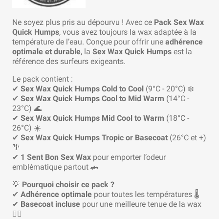
Ne soyez plus pris au dépourvu ! Avec ce
Pack Sex Wax
Quick Humps
, vous avez toujours la wax adaptée à la
température de l’eau. Conçue pour offrir une
adhérence
optimale et durable
, la
Sex Wax Quick Humps
est la
référence des surfeurs exigeants.
Le pack contient :
✔
Sex Wax Quick Humps Cold to Cool
(9°C - 20°C) ❄️
✔
Sex Wax Quick Humps Cool to Mid Warm
(14°C -
23°C) 🌊
✔
Sex Wax Quick Humps Mid Cool to Warm
(18°C -
26°C) ☀️
✔
Sex Wax Quick Humps Tropic or Basecoat
(26°C et +)
🌴
✔
1 Sent Bon Sex Wax
pour emporter l’odeur
emblématique partout 🚗
💡
Pourquoi choisir ce pack ?
✔
Adhérence optimale
pour toutes les températures 🌡
✔
Basecoat incluse
pour une meilleure tenue de la wax
🏄‍♂️