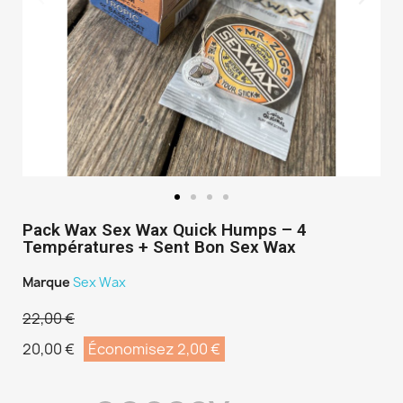
Pack Wax Sex Wax Quick Humps – 4
Températures + Sent Bon Sex Wax
Marque
Sex Wax
22,00 €
20,00 €
Économisez 2,00 €
TTC