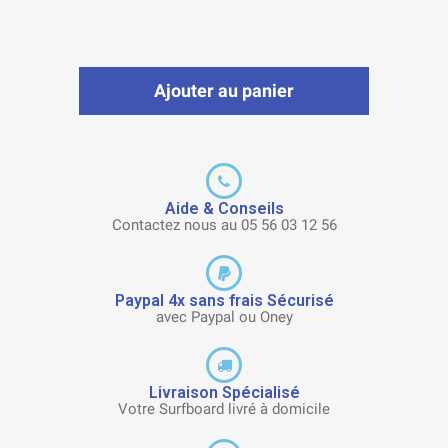
Ajouter au panier
Aide & Conseils
Contactez nous au 05 56 03 12 56
Paypal 4x sans frais Sécurisé
avec Paypal ou Oney
Livraison Spécialisé
Votre Surfboard livré à domicile