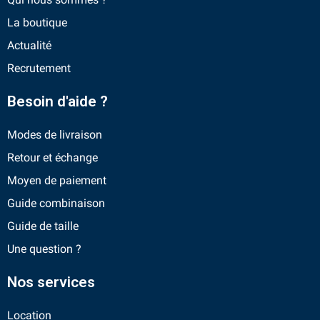
La boutique
Actualité
Recrutement
Besoin d'aide ?
Modes de livraison
Retour et échange
Moyen de paiement
Guide combinaison
Guide de taille
Une question ?
Nos services
Location