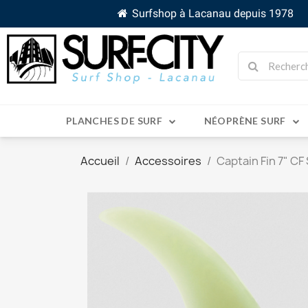
Surfshop à Lacanau depuis 1978
PLANCHES DE SURF
NÉOPRÈNE SURF
Accueil
Accessoires
Captain Fin 7" CF 