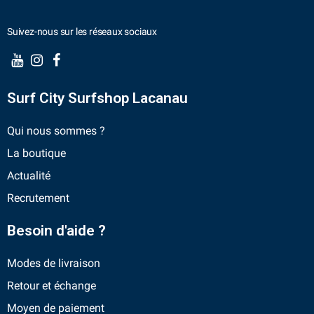
Suivez-nous sur les réseaux sociaux
Surf City Surfshop Lacanau
Qui nous sommes ?
La boutique
Actualité
Recrutement
Besoin d'aide ?
Modes de livraison
Retour et échange
Moyen de paiement