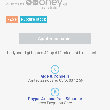
OU PAYER EN
-25%
Rupture stock
Ajouter au panier
bodyboard gt boards 42 pp d12 midnight blue black
Aide & Conseils
Contactez nous au 05 56 03 12 56
Paypal 4x sans frais Sécurisé
avec Paypal ou Oney