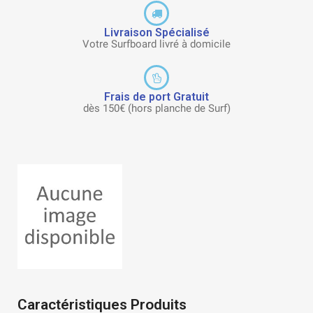
Livraison Spécialisé
Votre Surfboard livré à domicile
Frais de port Gratuit
dès 150€ (hors planche de Surf)
Caractéristiques Produits