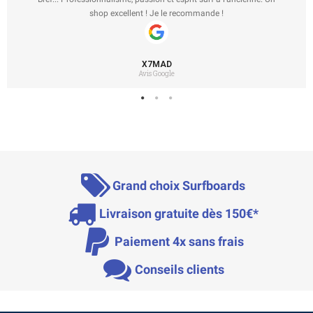
shop excellent ! Je le recommande !
X7MAD
Avis Google
Grand choix Surfboards
Livraison gratuite dès 150€*
Paiement 4x sans frais
Conseils clients