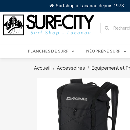
Surfshop à Lacanau depuis 1978
PLANCHES DE SURF
NÉOPRÈNE SURF
Accueil
Accessoires
Equipement et P