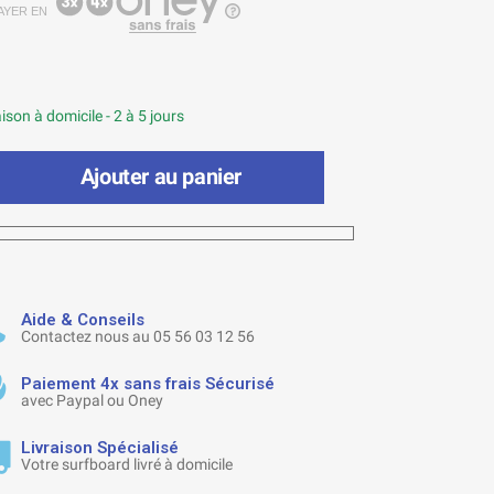
AYER EN
ison à domicile - 2 à 5 jours
Ajouter au panier
Aide & Conseils
Contactez nous au 05 56 03 12 56
Paiement 4x sans frais Sécurisé
avec Paypal ou Oney
Livraison Spécialisé
Votre surfboard livré à domicile