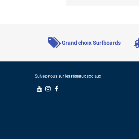
Grand choix Surfboards
Suivez-nous sur les réseaux sociaux