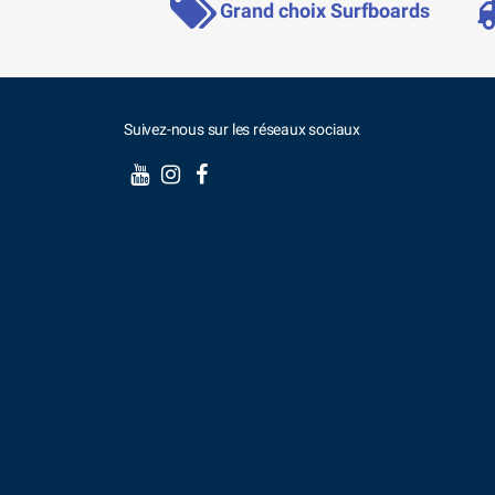
Grand choix Surfboards
Suivez-nous sur les réseaux sociaux