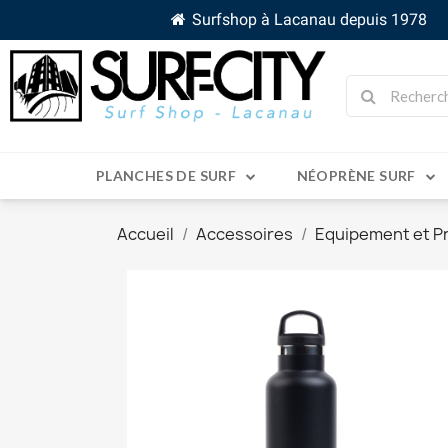
Surfshop à Lacanau depuis 1978
PLANCHES DE SURF
NÉOPRÈNE SURF
Accueil
Accessoires
Equipement et P