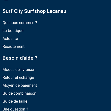
Surf City Surfshop Lacanau
Qui nous sommes ?
La boutique
Actualité
Recrutement
Besoin d'aide ?
Modes de livraison
Retour et échange
Moyen de paiement
Guide combinaison
Guide de taille
Une question ?