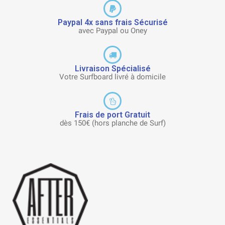
Paypal 4x sans frais Sécurisé
avec Paypal ou Oney
Livraison Spécialisé
Votre Surfboard livré à domicile
Frais de port Gratuit
dès 150€ (hors planche de Surf)