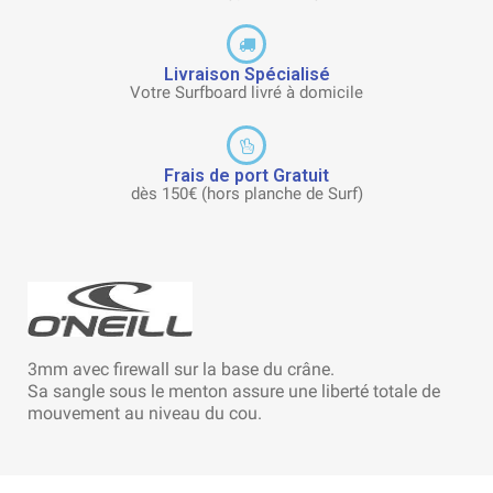
Livraison Spécialisé
Votre Surfboard livré à domicile
Frais de port Gratuit
dès 150€ (hors planche de Surf)
3mm avec firewall sur la base du crâne.
Sa sangle sous le menton assure une liberté totale de
mouvement au niveau du cou.