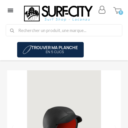
TROUVER MA PLANCHE
EN 5 CLICS