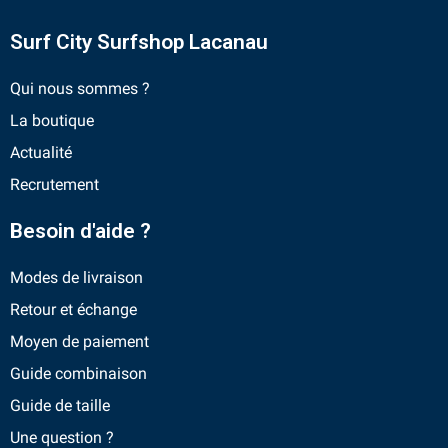
Surf City Surfshop Lacanau
Qui nous sommes ?
La boutique
Actualité
Recrutement
Besoin d'aide ?
Modes de livraison
Retour et échange
Moyen de paiement
Guide combinaison
Guide de taille
Une question ?