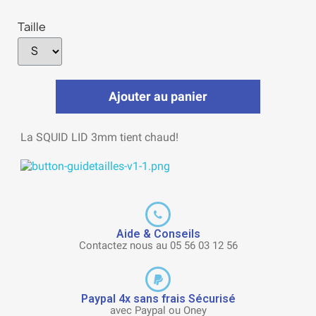
Taille
Ajouter au panier
La SQUID LID 3mm tient chaud!
Aide & Conseils
Contactez nous au 05 56 03 12 56
Paypal 4x sans frais Sécurisé
avec Paypal ou Oney