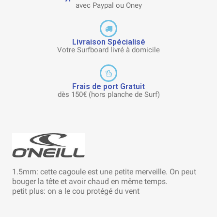
avec Paypal ou Oney
Livraison Spécialisé
Votre Surfboard livré à domicile
Frais de port Gratuit
dès 150€ (hors planche de Surf)
1.5mm: cette cagoule est une petite merveille. On peut
bouger la tête et avoir chaud en même temps.
petit plus: on a le cou protégé du vent