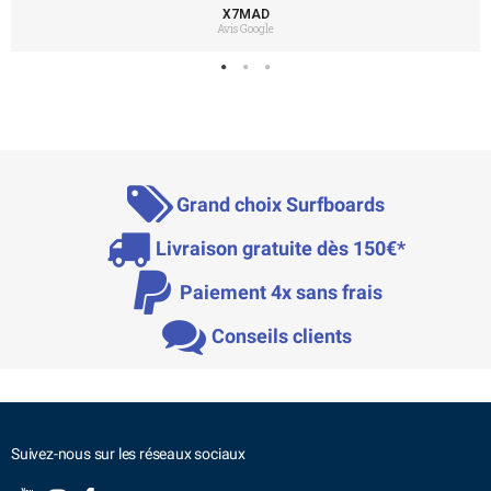
X7MAD
Avis Google
Grand choix Surfboards
Livraison gratuite dès 150€*
Paiement 4x sans frais
Conseils clients
Suivez-nous sur les réseaux sociaux