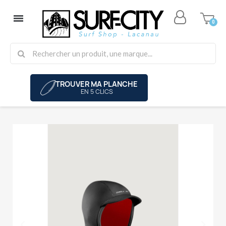
TROUVER MA PLANCHE
EN 5 CLICS