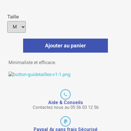
Taille
Ajouter au panier
Minimaliste et efficace.
Aide & Conseils
Contactez nous au 05 56 03 12 56
Paypal 4x sans frais Sécurisé