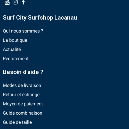
Surf City Surfshop Lacanau
Qui nous sommes ?
La boutique
Actualité
Recrutement
Besoin d'aide ?
Modes de livraison
Retour et échange
Moyen de paiement
Guide combinaison
Guide de taille