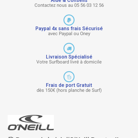
Aide & Conseils
Contactez nous au 05 56 03 12 56
Paypal 4x sans frais Sécurisé
avec Paypal ou Oney
Livraison Spécialisé
Votre Surfboard livré à domicile
Frais de port Gratuit
dès 150€ (hors planche de Surf)