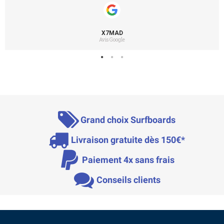
X7MAD
Avis Google
Grand choix Surfboards
Livraison gratuite dès 150€*
Paiement 4x sans frais
Conseils clients