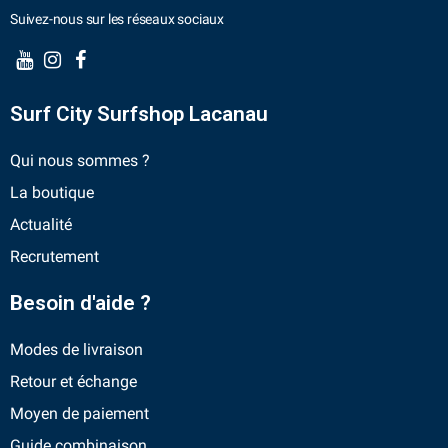
Suivez-nous sur les réseaux sociaux
Surf City Surfshop Lacanau
Qui nous sommes ?
La boutique
Actualité
Recrutement
Besoin d'aide ?
Modes de livraison
Retour et échange
Moyen de paiement
Guide combinaison