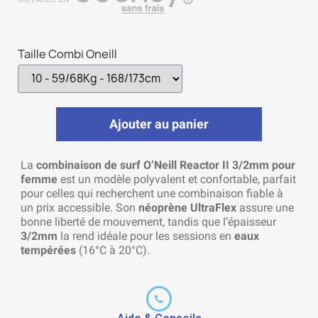
Taille Combi Oneill
Ajouter au panier
La
combinaison de surf O’Neill Reactor II 3/2mm pour
femme
est un modèle polyvalent et confortable, parfait
pour celles qui recherchent une combinaison fiable à
un prix accessible. Son
néoprène UltraFlex
assure une
bonne liberté de mouvement, tandis que l’épaisseur
3/2mm
la rend idéale pour les sessions en
eaux
tempérées
(16°C à 20°C).