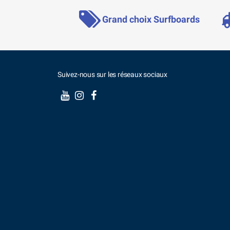
Grand choix Surfboards
Suivez-nous sur les réseaux sociaux