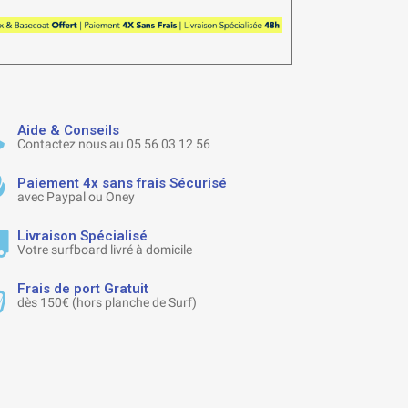
Aide & Conseils
Contactez nous au 05 56 03 12 56
Paiement 4x sans frais Sécurisé
avec Paypal ou Oney
Livraison Spécialisé
Votre surfboard livré à domicile
Frais de port Gratuit
dès 150€ (hors planche de Surf)