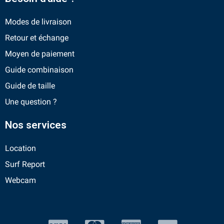
Modes de livraison
Retour et échange
Moyen de paiement
Guide combinaison
Guide de taille
Une question ?
Nos services
Location
Surf Report
Webcam