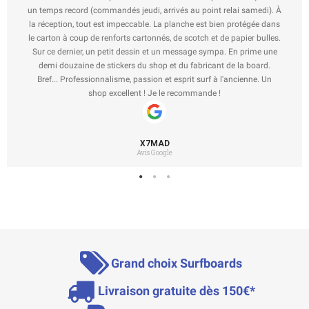
un temps record (commandés jeudi, arrivés au point relai samedi). À
la réception, tout est impeccable. La planche est bien protégée dans
le carton à coup de renforts cartonnés, de scotch et de papier bulles.
Sur ce dernier, un petit dessin et un message sympa. En prime une
demi douzaine de stickers du shop et du fabricant de la board.
Bref... Professionnalisme, passion et esprit surf à l'ancienne. Un
shop excellent ! Je le recommande !
X7MAD
Avis Google
Grand choix Surfboards
Livraison gratuite dès 150€*