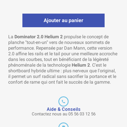
Ajouter au panier
La
Dominator 2.0 Helium 2
propulse le concept de
planche "tout-en-un" vers de nouveaux sommets de
performance. Repensée par Dan Mann, cette version
2.0 affine les rails et le tail pour une meilleure accroche
dans les courbes, tout en bénéficiant de la légèreté
phénoménale de la technologie
Helium 2
. C'est le
shortboard hybride ultime : plus nerveux que l'original,
il permet un surf radical sans sacrifier la portance et le
confort de rame qui ont fait le succès de la gamme.
Aide & Conseils
Contactez nous au 05 56 03 12 56