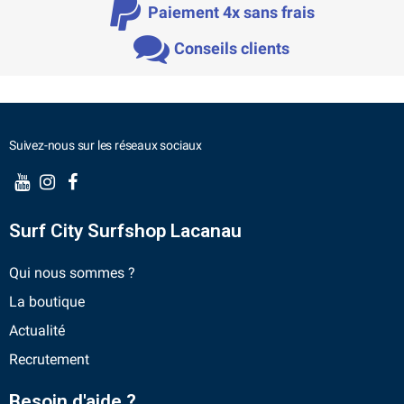
Paiement 4x sans frais
Conseils clients
Suivez-nous sur les réseaux sociaux
Surf City Surfshop Lacanau
Qui nous sommes ?
La boutique
Actualité
Recrutement
Besoin d'aide ?