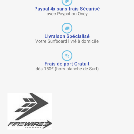
Paypal 4x sans frais Sécurisé
avec Paypal ou Oney
Livraison Spécialisé
Votre Surfboard livré à domicile
Frais de port Gratuit
dès 150€ (hors planche de Surf)