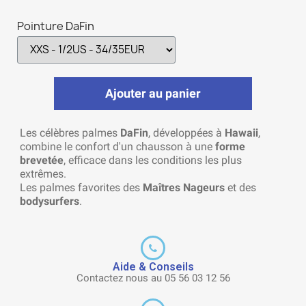
Pointure DaFin
Ajouter au panier
Les célèbres palmes
DaFin
, développées à
Hawaii
,
combine le confort d'un chausson à une
forme
brevetée
, efficace dans les conditions les plus
extrêmes.
Les palmes favorites des
Maîtres Nageurs
et des
bodysurfers
.
Aide & Conseils
Contactez nous au 05 56 03 12 56