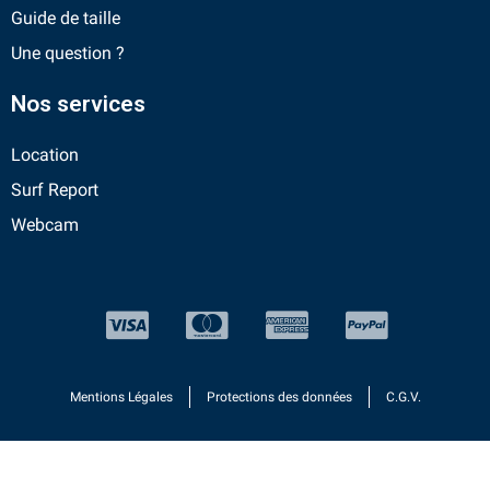
Guide de taille
Une question ?
Nos services
Location
Surf Report
Webcam
Mentions Légales
Protections des données
C.G.V.