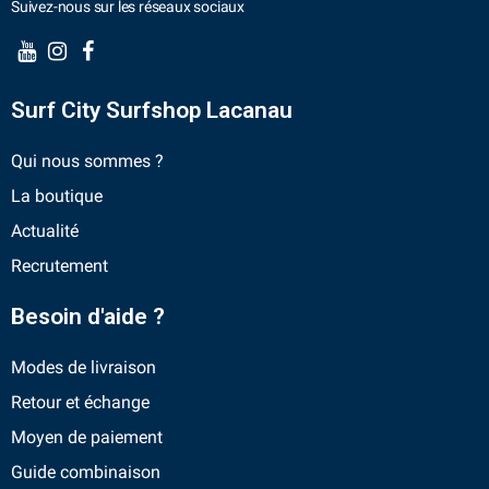
Suivez-nous sur les réseaux sociaux
Surf City Surfshop Lacanau
Qui nous sommes ?
La boutique
Actualité
Recrutement
Besoin d'aide ?
Modes de livraison
Retour et échange
Moyen de paiement
Guide combinaison