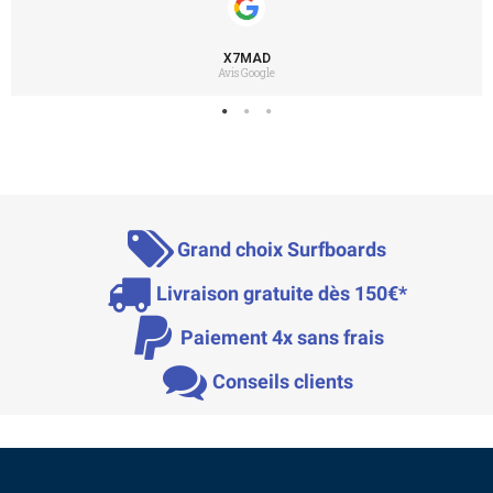
X7MAD
Avis Google
Grand choix Surfboards
Livraison gratuite dès 150€*
Paiement 4x sans frais
Conseils clients