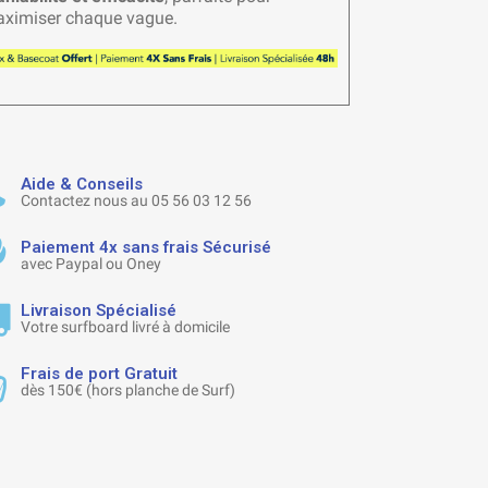
ximiser chaque vague.
Aide & Conseils
Contactez nous au 05 56 03 12 56
Paiement 4x sans frais Sécurisé
avec Paypal ou Oney
Livraison Spécialisé
Votre surfboard livré à domicile
Frais de port Gratuit
dès 150€ (hors planche de Surf)