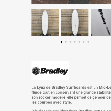
La
Lynx de Bradley Surfboards
est un
Mid-Le
fluide
tout en conservant une grande
stabilité
son
rocker modéré
, elle permet de générer de
les courbes avec style
.