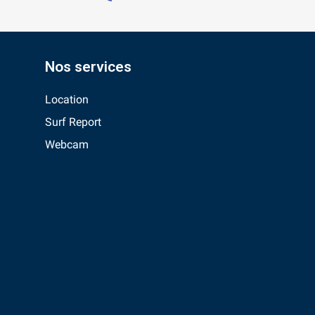
Nos services
Location
Surf Report
Webcam