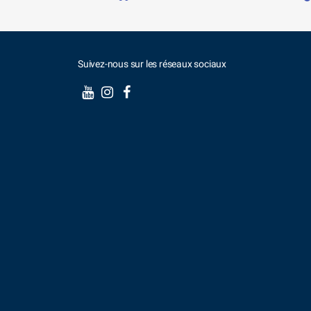
Suivez-nous sur les réseaux sociaux